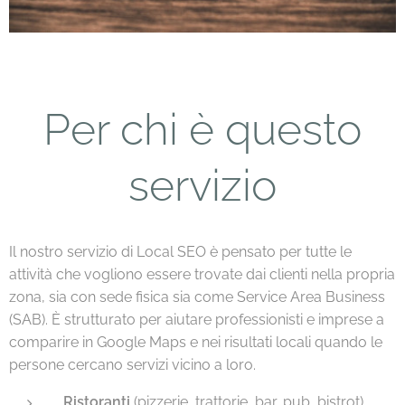
Per chi è questo
servizio
Il nostro servizio di Local SEO è pensato per tutte le
attività che vogliono essere trovate dai clienti nella propria
zona, sia con sede fisica sia come Service Area Business
(SAB). È strutturato per aiutare professionisti e imprese a
comparire in Google Maps e nei risultati locali quando le
persone cercano servizi vicino a loro.
Ristoranti
(pizzerie, trattorie, bar, pub, bistrot)