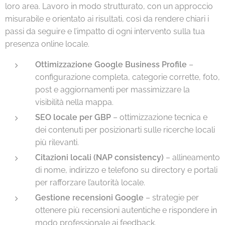
loro area. Lavoro in modo strutturato, con un approccio
misurabile e orientato ai risultati, così da rendere chiari i
passi da seguire e l’impatto di ogni intervento sulla tua
presenza online locale.
Ottimizzazione Google Business Profile
–
configurazione completa, categorie corrette, foto,
post e aggiornamenti per massimizzare la
visibilità nella mappa.
SEO locale per GBP
– ottimizzazione tecnica e
dei contenuti per posizionarti sulle ricerche locali
più rilevanti.
Citazioni locali (NAP consistency)
– allineamento
di nome, indirizzo e telefono su directory e portali
per rafforzare l’autorità locale.
Gestione recensioni Google
– strategie per
ottenere più recensioni autentiche e rispondere in
modo professionale ai feedback.