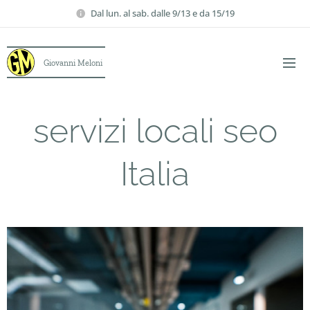
Dal lun. al sab. dalle 9/13 e da 15/19
Giovanni Meloni
servizi locali seo
Italia