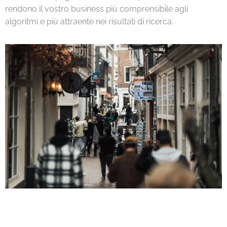
rendono il vostro business più comprensibile agli
algoritmi e più attraente nei risultati di ricerca.