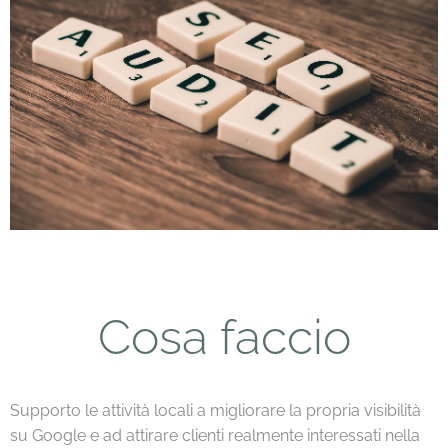
Cosa faccio
Supporto le attività locali a migliorare la propria visibilità
su Google e ad attirare clienti realmente interessati nella