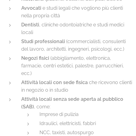
Avvocati
e studi legali che vogliono più clienti
nella propria città
Dentisti
, cliniche odontoiatriche e studi medici
locali
Studi professionali
(commercialisti, consulenti
del lavoro, architetti, ingegneri, psicologi, ecc.)
Negozi fisici
(abbigliamento, elettronica,
farmacie, centri estetici, palestre, parrucchieri,
ecc.)
Attività locali con sede fisica
che ricevono clienti
in negozio o in studio
Attività locali senza sede aperta al pubblico
(SAB)
, come:
Imprese di pulizia
Idraulici, elettricisti, fabbri
NCC, taxisti, autospurgo