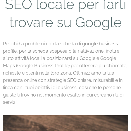
SEO locale per farti
trovare su Google
Per chi ha problemi con la scheda di google business
profile, per la scheda sospesa o la riattivazione, inoltre
aiut0 attività locali a posizionarsi su Google e Google
Maps (Google Business Profile) per ottenere più chiamate,
richieste e clienti nella loro zona. Ottimizziamo la tua
presenza online con strategie SEO chiare, misurabili e in
linea con i tuoi obiettivi di business, così che le persone
giuste ti trovino nel momento esatto in cui cercano i tuoi
servizi.