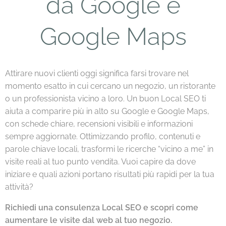
da Google e
Google Maps
Attirare nuovi clienti oggi significa farsi trovare nel
momento esatto in cui cercano un negozio, un ristorante
o un professionista vicino a loro. Un buon Local SEO ti
aiuta a comparire più in alto su Google e Google Maps,
con schede chiare, recensioni visibili e informazioni
sempre aggiornate. Ottimizzando profilo, contenuti e
parole chiave locali, trasformi le ricerche “vicino a me” in
visite reali al tuo punto vendita. Vuoi capire da dove
iniziare e quali azioni portano risultati più rapidi per la tua
attività?
Richiedi una consulenza Local SEO e scopri come
aumentare le visite dal web al tuo negozio.