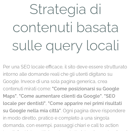
Strategia di
contenuti basata
sulle query locali
Per una SEO locale efficace, il sito deve essere strutturato
intorno alle domande reali che gli utenti digitano su
Google. Invece di una sola pagina generica, crea
contenuti mirati come:
"Come posizionarsi su Google
Maps"
,
"Come aumentare clienti da Google"
,
"SEO
locale per dentisti"
,
"Come apparire nei primi risultati
su Google nella mia città"
. Ogni pagina deve rispondere
in modo diretto, pratico e completo a una singola
domanda, con esempi, passaggi chiari e call to action