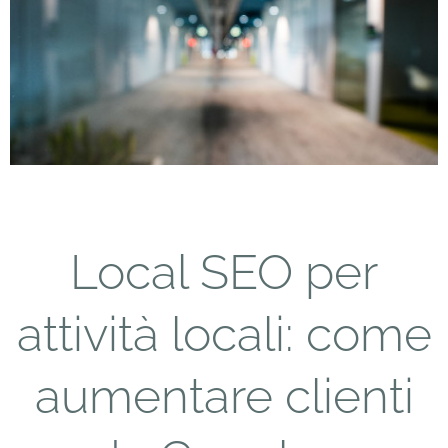
Local SEO per
attività locali: come
aumentare clienti