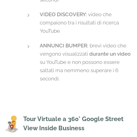
VIDEO DISCOVERY:
video che
compaiono tra i risultati di ricerca
YouTube
ANNUNCI BUMPER:
brevi video che
vengono visualizzati
durante un video
su YouTube e non possono essere
saltati ma nemmeno superare i 6
secondi.
Tour Virtuale a 360° Google Street
View Inside Business