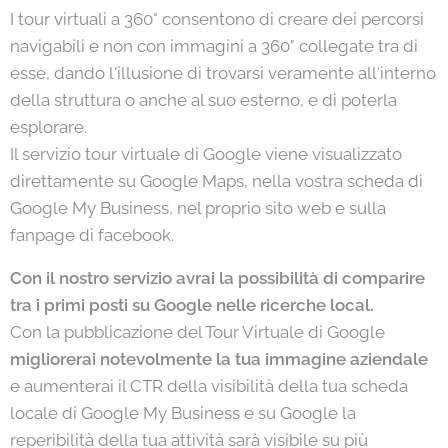
I tour virtuali a 360° consentono di creare dei percorsi
navigabili e non con immagini a 360° collegate tra di
esse, dando l'illusione di trovarsi veramente all'interno
della struttura o anche al suo esterno, e di poterla
esplorare.
Il servizio tour virtuale di Google viene visualizzato
direttamente su Google Maps, nella vostra scheda di
Google My Business, nel proprio sito web e sulla
fanpage di facebook.
Con il nostro servizio avrai la possibilità di comparire
tra i primi posti su Google nelle ricerche local.
Con la pubblicazione del Tour Virtuale di Google
migliorerai notevolmente la tua immagine aziendale
e aumenterai il CTR della visibilità della tua scheda
locale di Google My Business e su Google la
reperibilità della tua attività sarà visibile su più