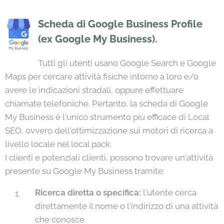
Scheda di Google Business Profile
(ex Google My Business).
Tutti gli utenti usano Google Search e Google
Maps per cercare attività fisiche intorno a loro e/o
avere le indicazioni stradali, oppure effettuare
chiamate telefoniche. Pertanto, la scheda di Google
My Business è l'unico strumento più efficace di Local
SEO, ovvero dell'ottimizzazione sui motori di ricerca a
livello locale nel local pack.
I clienti e potenziali clienti, possono trovare un'attività
presente su Google My Business tramite:
Ricerca diretta o specifica:
l'utente cerca
direttamente il nome o l'indirizzo di una attività
che conosce.