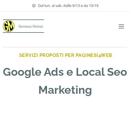
Dal lun. al sab. dalle 9/13 e da 15/19
Giovanni Meloni
SERVIZI PROPOSTI PER PAGINESI4WEB
Google Ads e
Local Seo
Marketing