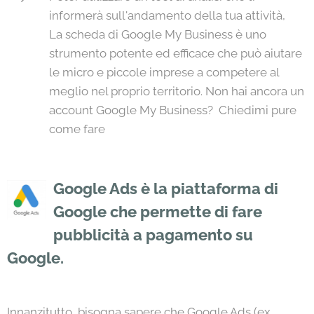
informerà sull'andamento della tua attività,
La scheda di Google My Business è uno
strumento potente ed efficace che può aiutare
le micro e piccole imprese a competere al
meglio nel proprio territorio. Non hai ancora un
account Google My Business? Chiedimi pure
come fare👇🏻
Google Ads è la piattaforma di
Google che permette di fare
pubblicità a pagamento su
Google.
Innanzitutto, bisogna sapere che Google Ads (ex